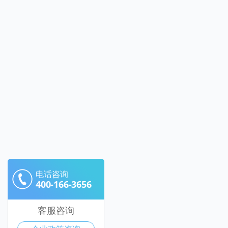
电话咨询
400-166-3656
客服咨询