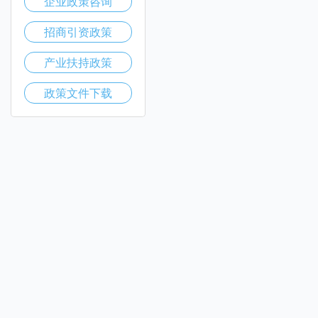
企业政策咨询
招商引资政策
产业扶持政策
政策文件下载