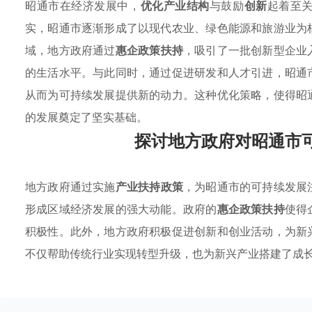
昭通市在经济发展中，
优化产业结构
与鼓励
创新
起着至
实，昭通市逐渐形成了以现代农业、绿色能源和旅游业为
域，地方政府通过
惠企政策扶持
，吸引了一批创新型企业
的生活水平。与此同时，通过促进研发和人才引进，昭通
从而为可持续发展提供新的动力。这种优化策略，使得昭
的发展奠定了坚实基础。
探讨地方政府对昭通市
地方政府通过实施
产业扶持政策
，为昭通市的可持续发展
形成区域经济发展的强大动能。政府的
惠企政策扶持
使得
积极性。此外，地方政府积极促进创新和创业活动，为新
不仅帮助传统行业实现转型升级，也为新兴产业搭建了成