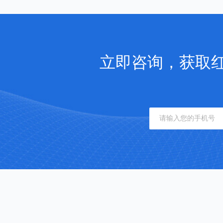
立即咨询，获取