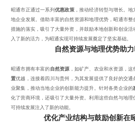
昭通市正通过一系列
优惠政策
，推动经济转型与增长。地
地企业发展。借助丰富的自然资源和地理优势，昭通市整
措施的落实，吸引了大量外资，并鼓励本地创新和创业活
入了新的活力，为昭通实现可持续发展奠定了坚实基础。
自然资源与地理优势助力
昭通市拥有丰富的
自然资源
，如矿产、农业和水资源，这
置
优越，连接着四川与贵州，为其发展提供了良好的交通
业聚集，推动当地企业的创新能力提升。针对各类企业的
化了营商环境，还吸引了大量外资。利用这些自然与地理
可持续发展注入了新的动能。
优化产业结构与鼓励创新在