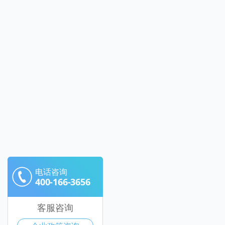
电话咨询
400-166-3656
客服咨询