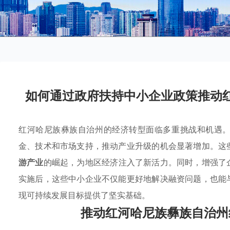
如何通过政府扶持中小企业政策推动
红河哈尼族彝族自治州的经济转型面临多重挑战和机遇
金、技术和市场支持，推动产业升级的机会显著增加。这
游产业
的崛起，为地区经济注入了新活力。同时，增强了
实施后，这些中小企业不仅能更好地解决融资问题，也能
现可持续发展目标提供了坚实基础。
推动红河哈尼族彝族自治州