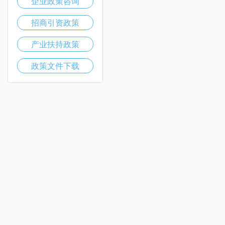
企业政策咨询
招商引资政策
产业扶持政策
政策文件下载