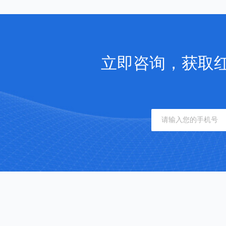
立即咨询，获取