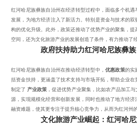
红河哈尼族彝族自治州在经济转型过程中，面临多个机遇
发展，为地方经济注入了新活力。特别是资金与技术的双
构的优化升级。此外，政策还推动了优势产业的聚集，提
空间，还为文化旅游产业的发展创造了条件，有力推动了
政府扶持助力红河哈尼族彝族
红河哈尼族彝族自治州在推动经济转型中，
优惠政策
的实
括资金扶持，更涵盖了技术支持与市场开拓，帮助企业在
制定了
产业政策
，促进优势产业聚集，比如农产品加工与
源，实现规模化经营和创新发展，同时也推动了地方经济
融资难题，使其更专注于提升核心竞争力，从而为红河州
文化旅游产业崛起：红河哈尼