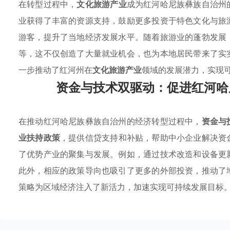
在转型过程中，
文化旅游产业
成为红河哈尼族彝族自治州
业获得了丰富的资源支持，鼓励更多投资于特色文化与旅
游客，提升了当地经济发展水平。随着旅游业的蓬勃发展
等，这不仅创造了大量就业机会，也为本地居民带来了实
一步推动了红河州在
文化旅游产业
领域的发展潜力，实现
资金与技术双驱动：促进红河哈
在推动红河哈尼族彝族自治州的经济转型过程中，
资金与
业扶持政策
，提供信贷支持和补贴，帮助中小企业解决资
了优势产业的聚集与发展。例如，通过技术改造和设备更
此外，相应的政策导向也吸引了更多的外部投资，推动了
策略为区域经济注入了新活力，加速实现可持续发展目标