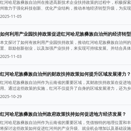
红河哈尼族彝族自治州在推进高新技术企业扶持政策的过程中，积极探索
州致力于强化科技创新、优化产业结构，推动本地经济转型升级，为实现
2025-11-05
如何利用产业园扶持政策促进红河哈尼族彝族自治州的经济转型
本文探讨了如何有效利用产业园扶持政策，推动红河哈尼族彝族自治州的
置、鼓励创新创业，以及加强产业扶持，来实现可持续发展。并结合具体
2025-11-03
红河哈尼族彝族自治州的财政扶持政策如何提升区域发展潜力？
红河哈尼族彝族自治州作为云南省的重要区域，其财政扶持政策在促进地
用。通过这些政策的实施，红河不仅提升了自身的区域发展潜力，还为乡
2025-10-29
红河哈尼族彝族自治州政府政策扶持如何促进地方经济发展？
红河哈尼族彝族自治州作为云南省的重要区域，凭借独特的地理位置和丰
将探讨这些政策如何促进红河州的产业升级、就业机会增加以及基础设施