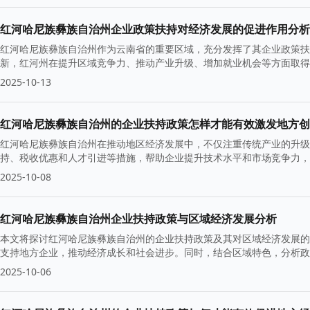
红河哈尼族彝族自治州企业政策扶持对经济发展的促进作用分析
红河哈尼族彝族自治州作为云南省的重要区域，充分发挥了其企业政策扶
新，红河州在提升区域竞争力、推动产业升级、增加就业机会等方面取得
2025-10-13
红河哈尼族彝族自治州的企业扶持政策怎样才能有效激发地方创
红河哈尼族彝族自治州在推动地区经济发展中，不仅注重传统产业的升级
持、税收优惠和人才引进等措施，帮助企业提升技术水平和市场竞争力，
2025-10-08
红河哈尼族彝族自治州企业扶持政策与区域经济发展分析
本文将探讨红河哈尼族彝族自治州的企业扶持政策及其对区域经济发展的
支持地方企业，推动经济成长和社会进步。同时，结合区域特色，分析政
2025-10-06