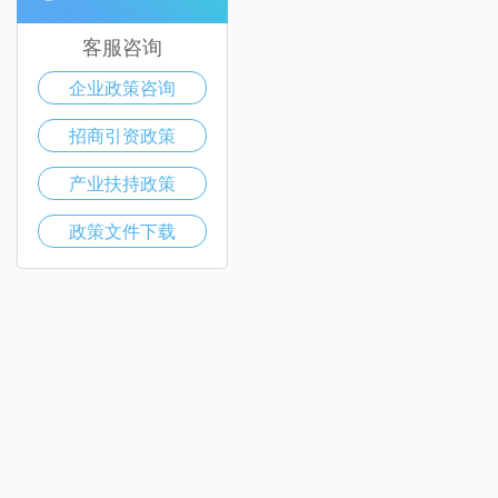
客服咨询
企业政策咨询
招商引资政策
产业扶持政策
政策文件下载