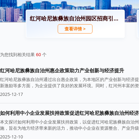
红河哈尼族彝族自治州园区招商引资政策
查看详情 >
为您找到相关结果
60
个
红河哈尼族彝族自治州惠企政策助力产业创新与经济提升
红河哈尼族彝族自治州通过出台惠企政策，为本地区的产业创新与经济提
新激励等多方面，为企业提供了良好的发展环境。同时，红河州丰富的资
长。
2025-12-17
如何利用中小企业发展扶持政策促进红河哈尼族彝族自治州经济
本文探讨如何利用中小企业发展扶持政策，以促进红河哈尼族彝族自治州
施，旨在为地方经济带来新的活力，推动中小企业在资源整合、产业升级
2025-12-10