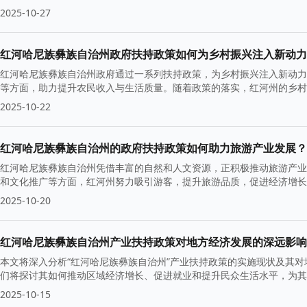
2025-10-27
红河哈尼族彝族自治州政府扶持政策如何为乡村振兴注入新动力
红河哈尼族彝族自治州政府通过一系列扶持政策，为乡村振兴注入新动力
等方面，助力提升农民收入与生活质量。随着政策的落实，红河州的乡村
2025-10-22
红河哈尼族彝族自治州的政府扶持政策如何助力旅游产业发展？
红河哈尼族彝族自治州凭借丰富的自然和人文资源，正积极推动旅游产业
和文化推广等方面，红河州努力吸引游客，提升旅游品质，促进经济增长
2025-10-20
红河哈尼族彝族自治州产业扶持政策对地方经济发展的深远影响
本文将深入分析“红河哈尼族彝族自治州”产业扶持政策的实施现状及其
们将探讨其如何推动区域经济增长、促进就业和提升民众生活水平，为其
2025-10-15