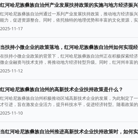
红河哈尼族彝族自治州产业发展扶持政策的实施与地方经济振兴
红河哈尼族彝族自治州通过一系列产业发展扶持政策，推动地方经济振兴
能力，促进资源整合。同时，依托独特的地理优势和丰富的文化资源，实
济活力。
2025-11-17
当扶持小微企业的政策落地，红河哈尼族彝族自治州如何实现经
在扶持小微企业政策的背景下，红河哈尼族彝族自治州正在积极探索经济
微企业融资与技术支持，将推动地方经济转型升级。同时，红河州丰富的
力地方经济可持续发展。
2025-11-12
红河哈尼族彝族自治州的高新技术企业扶持政策是什么？
红河哈尼族彝族自治州积极推动区域高新技术企业的发展，为此制定了一
才引进，旨在激发企业活力，提升科技水平，促进经济转型。随着政策的
2025-11-10
当红河哈尼族彝族自治州推进高新技术企业扶持政策时，如何实