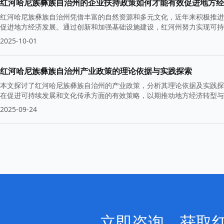
红河哈尼族彝族自治州的企业扶持政策如何才能有效促进地方经
红河哈尼族彝族自治州凭借丰富的自然资源和多元文化，近年来积极推进
促进地方经济发展。通过创新和加强基础设施建设，红河州努力实现可持
2025-10-01
红河哈尼族彝族自治州产业政策的理论依据与实践探索
本文探讨了红河哈尼族彝族自治州的产业政策，分析其理论依据及实践探
在促进可持续发展和文化传承方面的有效策略，以期推动地方经济转型与
2025-09-24
立即咨询，获取