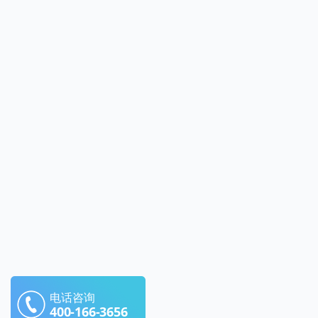
电话咨询
400-166-3656