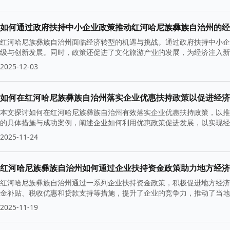
如何通过政府扶持中小企业政策推动红河哈尼族彝族自治州的经
红河哈尼族彝族自治州面临经济转型的机遇与挑战。通过政府扶持中小企
级与创新发展。同时，政策还促进了文化旅游产业的发展，为经济注入新
2025-12-03
如何在红河哈尼族彝族自治州落实企业优惠扶持政策以促进经济
本文探讨如何在红河哈尼族彝族自治州有效落实企业优惠扶持政策，以推
的具体措施与成功案例，阐述企业如何利用优惠政策促进发展，以实现经
2025-11-24
红河哈尼族彝族自治州如何通过企业扶持资金政策助力地方经济
红河哈尼族彝族自治州通过一系列企业扶持资金政策，积极促进地方经济
金补贴、税收优惠和贷款支持等措施，提升了企业的竞争力，推动了当地
2025-11-19