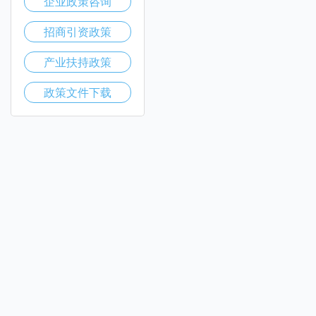
企业政策咨询
招商引资政策
产业扶持政策
政策文件下载