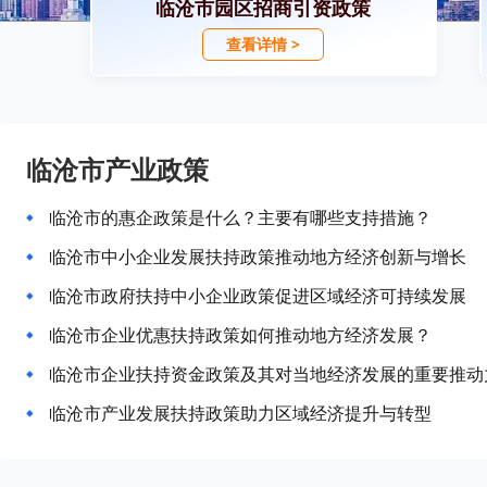
临沧市园区招商引资政策
查看详情 >
临沧市产业政策
临沧市的惠企政策是什么？主要有哪些支持措施？
临沧市中小企业发展扶持政策推动地方经济创新与增长
临沧市政府扶持中小企业政策促进区域经济可持续发展
临沧市企业优惠扶持政策如何推动地方经济发展？
临沧市企业扶持资金政策及其对当地经济发展的重要推动
临沧市产业发展扶持政策助力区域经济提升与转型