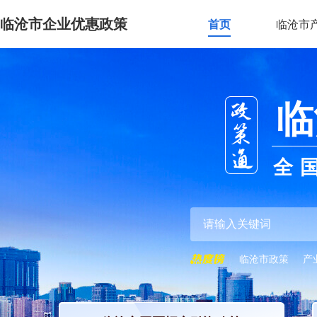
临沧市企业优惠政策
首页
临沧市
临
全
临沧市政策
产