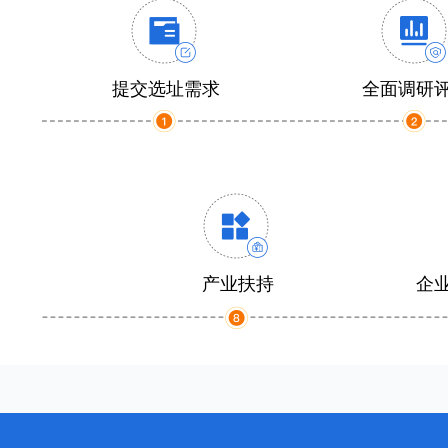
提交选址需求
全面调研
产业扶持
企