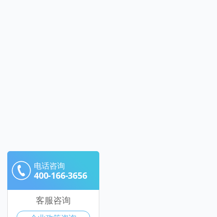
电话咨询
400-166-3656
客服咨询