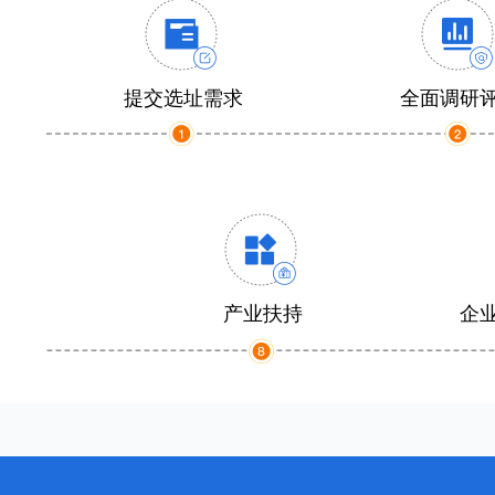
提交选址需求
全面调研
产业扶持
企