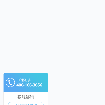
电话咨询
400-166-3656
客服咨询