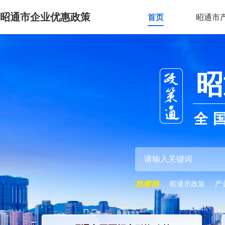
昭通市企业优惠政策
首页
昭通市
昭
全
昭通市政策
产