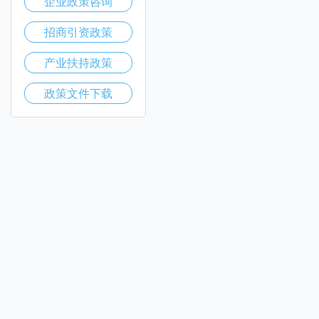
企业政策咨询
招商引资政策
产业扶持政策
政策文件下载