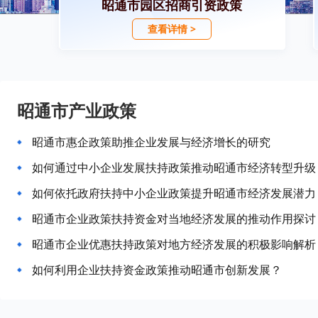
昭通市园区招商引资政策
查看详情 >
昭通市产业政策
昭通市惠企政策助推企业发展与经济增长的研究
如何通过中小企业发展扶持政策推动昭通市经济转型升级
如何依托政府扶持中小企业政策提升昭通市经济发展潜力
昭通市企业政策扶持资金对当地经济发展的推动作用探讨
昭通市企业优惠扶持政策对地方经济发展的积极影响解析
如何利用企业扶持资金政策推动昭通市创新发展？