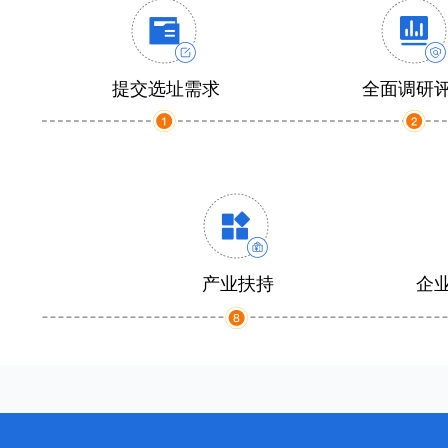
提交选址需求
全面调研
产业扶持
企