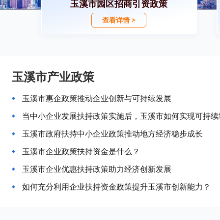
玉溪市园区招商引资政策
查看详情 >
玉溪市产业政策
玉溪市惠企政策推动企业创新与可持续发展
当中小企业发展扶持政策实施后，玉溪市如何实现可持续
玉溪市政府扶持中小企业政策推动地方经济稳步成长
玉溪市企业政策扶持资金是什么？
玉溪市企业优惠扶持政策助力经济创新发展
如何充分利用企业扶持资金政策提升玉溪市创新能力？