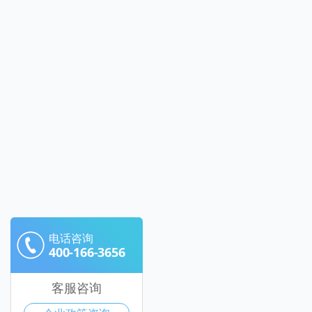
电话咨询
400-166-3656
客服咨询