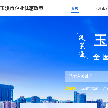
玉溪市企业优惠政策
首页
玉溪市
玉
全
玉溪市政策
产