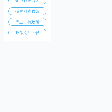
企业政策咨询
招商引资政策
产业扶持政策
政策文件下载