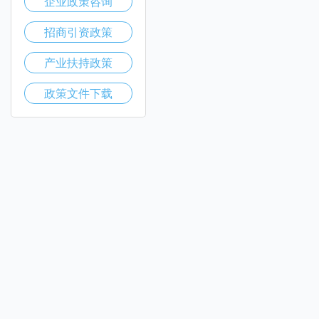
企业政策咨询
招商引资政策
产业扶持政策
政策文件下载