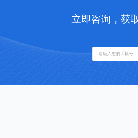
立即咨询，获