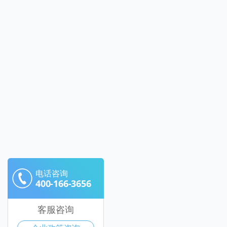
电话咨询
400-166-3656
客服咨询