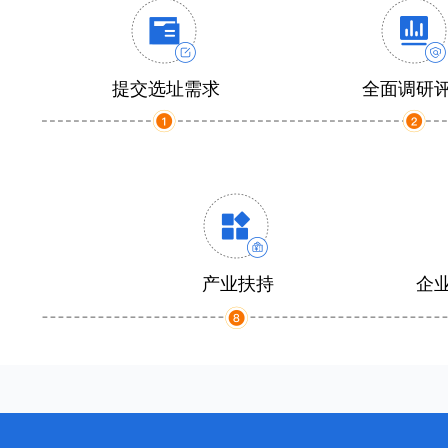
提交选址需求
全面调研
产业扶持
企